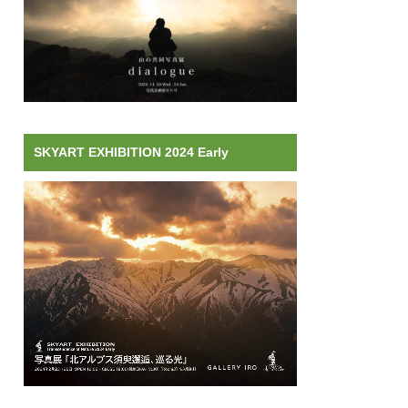
SKYART EXHIBITION 2024 Early