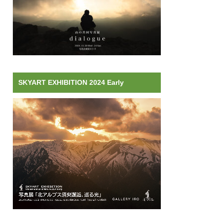
SKYART EXHIBITION 2024 Early