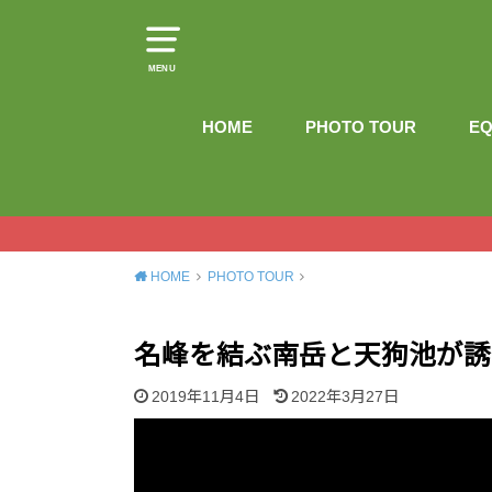
MENU
HOME
PHOTO TOUR
EQ
HOME
PHOTO TOUR
名峰を結ぶ南岳と天狗池が誘
2019年11月4日
2022年3月27日